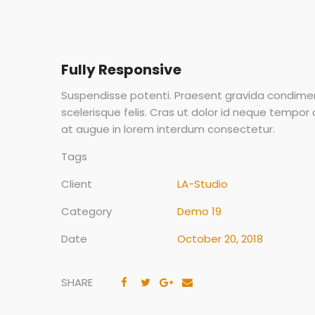
Fully Responsive
Suspendisse potenti. Praesent gravida condime
scelerisque felis. Cras ut dolor id neque tempor
at augue in lorem interdum consectetur.
Tags
Client
LA-Studio
Category
Demo 19
Date
October 20, 2018
SHARE